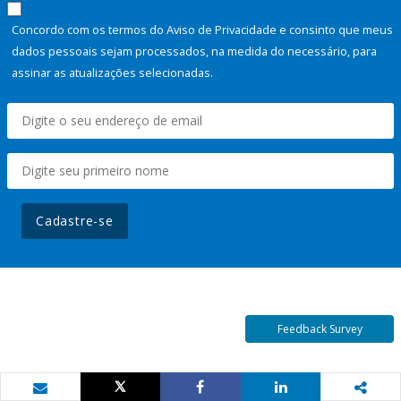
Concordo com os termos do Aviso de Privacidade e consinto que meus
dados pessoais sejam processados, na medida do necessário, para
assinar as atualizações selecionadas.
Cadastre-se
Feedback Survey