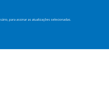
rio, para assinar as atualizações selecionadas.