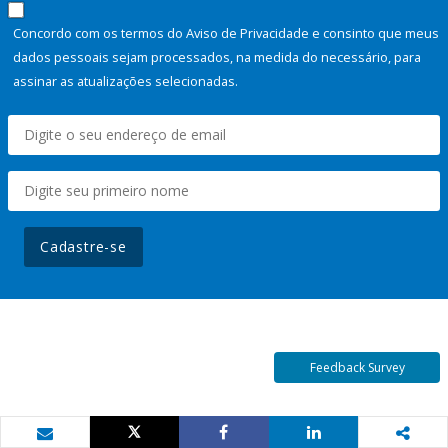
Concordo com os termos do Aviso de Privacidade e consinto que meus
dados pessoais sejam processados, na medida do necessário, para
assinar as atualizações selecionadas.
Cadastre-se
Feedback Survey