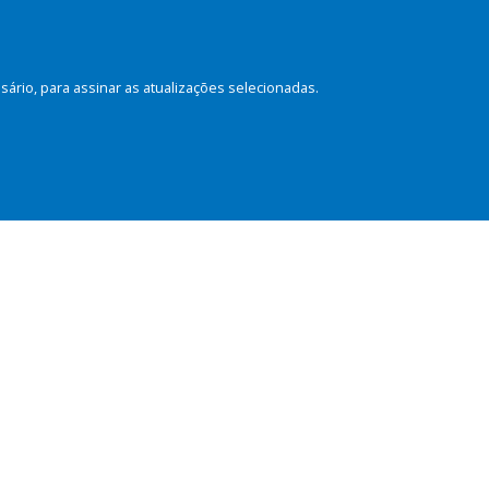
rio, para assinar as atualizações selecionadas.