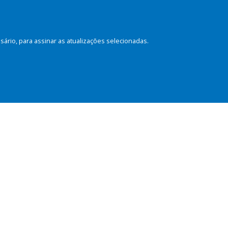
rio, para assinar as atualizações selecionadas.