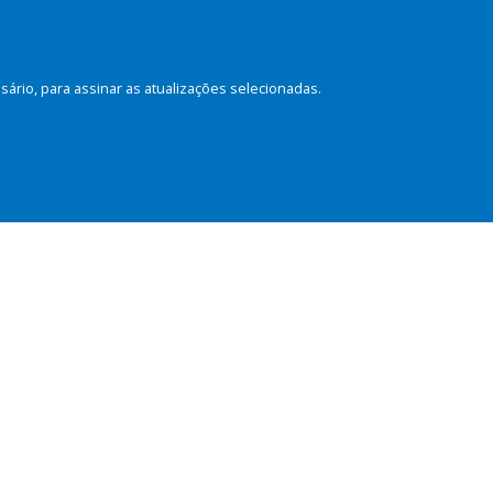
rio, para assinar as atualizações selecionadas.