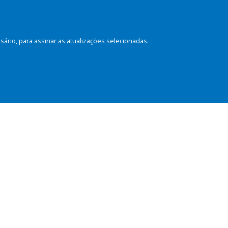
rio, para assinar as atualizações selecionadas.