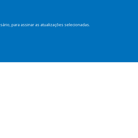
rio, para assinar as atualizações selecionadas.