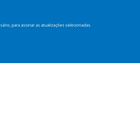
rio, para assinar as atualizações selecionadas.