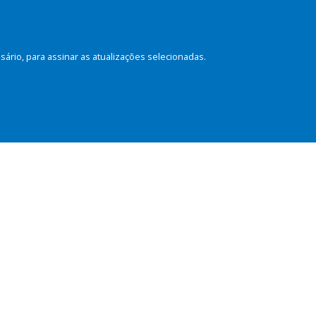
rio, para assinar as atualizações selecionadas.