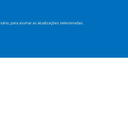
rio, para assinar as atualizações selecionadas.