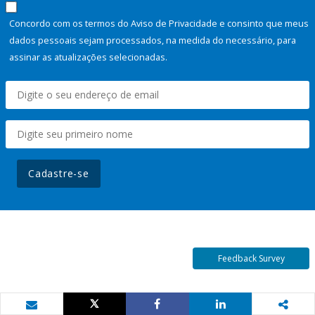
Concordo com os termos do Aviso de Privacidade e consinto que meus
dados pessoais sejam processados, na medida do necessário, para
assinar as atualizações selecionadas.
Cadastre-se
Feedback Survey