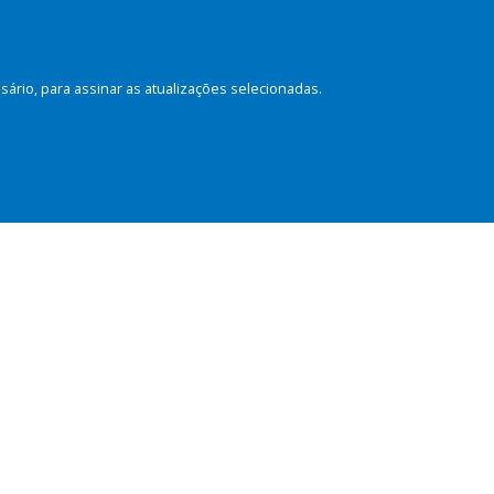
rio, para assinar as atualizações selecionadas.