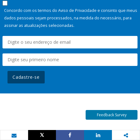
Concordo com os termos do Aviso de Privacidade e consinto que meus
dados pessoais sejam processados, na medida do necessário, para
assinar as atualizações selecionadas.
Cadastre-se
Feedback Survey