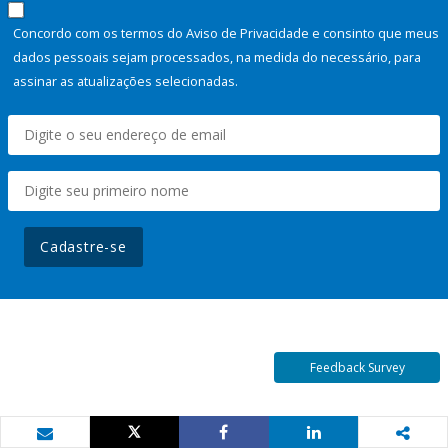
Concordo com os termos do Aviso de Privacidade e consinto que meus
dados pessoais sejam processados, na medida do necessário, para
assinar as atualizações selecionadas.
Cadastre-se
Feedback Survey