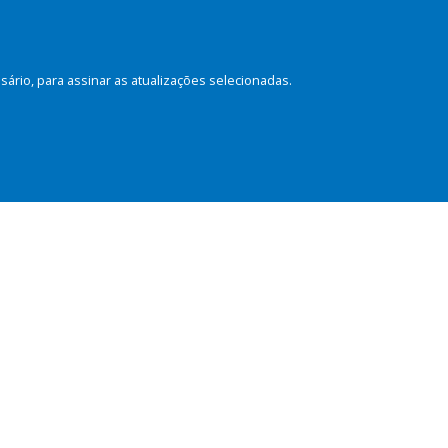
rio, para assinar as atualizações selecionadas.