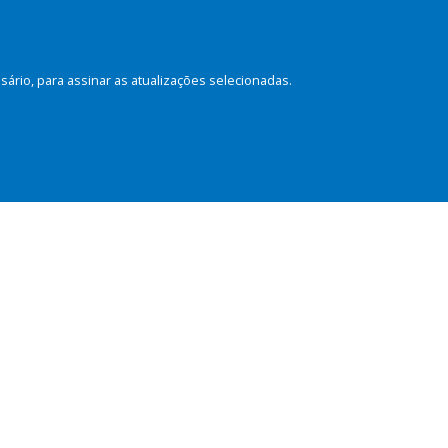
rio, para assinar as atualizações selecionadas.