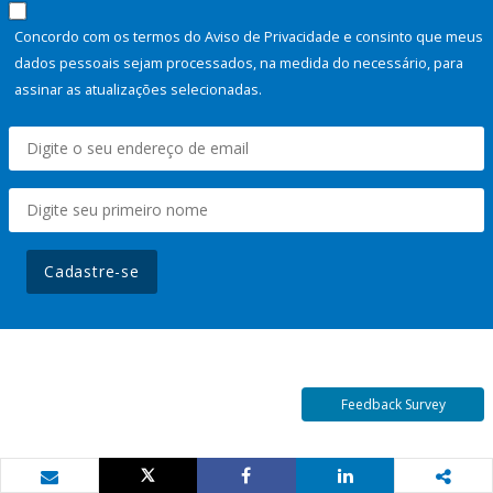
Concordo com os termos do Aviso de Privacidade e consinto que meus
dados pessoais sejam processados, na medida do necessário, para
assinar as atualizações selecionadas.
Cadastre-se
Feedback Survey