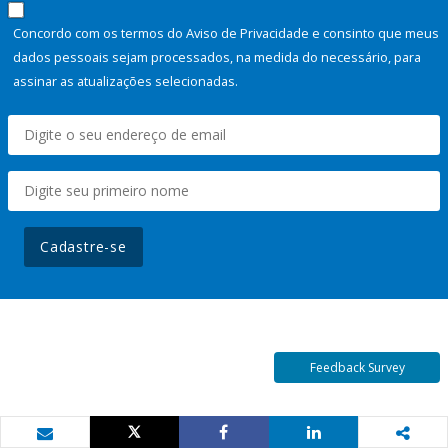
Concordo com os termos do Aviso de Privacidade e consinto que meus
dados pessoais sejam processados, na medida do necessário, para
assinar as atualizações selecionadas.
Cadastre-se
Feedback Survey