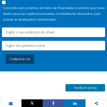
Concordo com os termos do Aviso de Privacidade e consinto que meus
dados pessoais sejam processados, na medida do necessário, para
assinar as atualizações selecionadas.
Cadastre-se
Feedback Survey