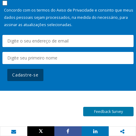
Concordo com os termos do Aviso de Privacidade e consinto que meus
dados pessoais sejam processados, na medida do necessário, para
assinar as atualizações selecionadas.
Cadastre-se
Feedback Survey