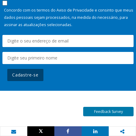
Concordo com os termos do Aviso de Privacidade e consinto que meus
dados pessoais sejam processados, na medida do necessário, para
assinar as atualizações selecionadas.
Cadastre-se
Feedback Survey