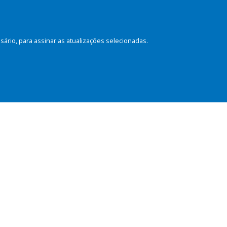
rio, para assinar as atualizações selecionadas.