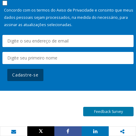
Concordo com os termos do Aviso de Privacidade e consinto que meus
dados pessoais sejam processados, na medida do necessário, para
assinar as atualizações selecionadas.
Cadastre-se
Feedback Survey