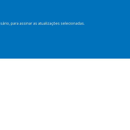
rio, para assinar as atualizações selecionadas.