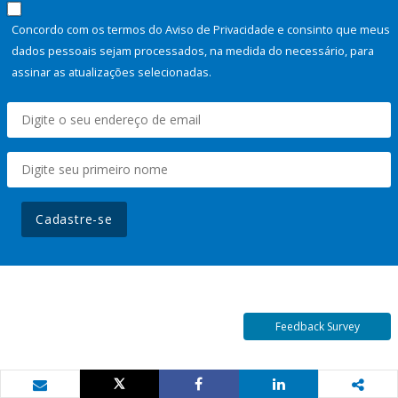
Concordo com os termos do Aviso de Privacidade e consinto que meus
dados pessoais sejam processados, na medida do necessário, para
assinar as atualizações selecionadas.
Cadastre-se
Feedback Survey