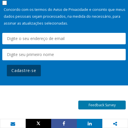
Concordo com os termos do Aviso de Privacidade e consinto que meus
dados pessoais sejam processados, na medida do necessário, para
assinar as atualizações selecionadas.
Cadastre-se
Feedback Survey