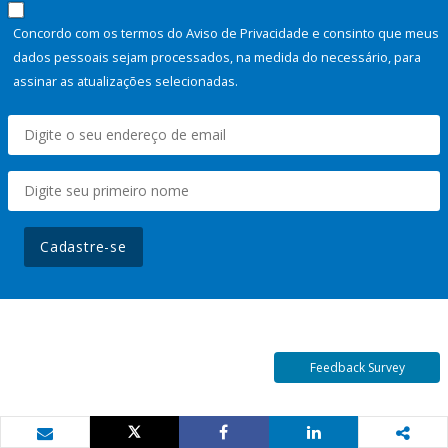
Concordo com os termos do Aviso de Privacidade e consinto que meus
dados pessoais sejam processados, na medida do necessário, para
assinar as atualizações selecionadas.
Cadastre-se
Feedback Survey