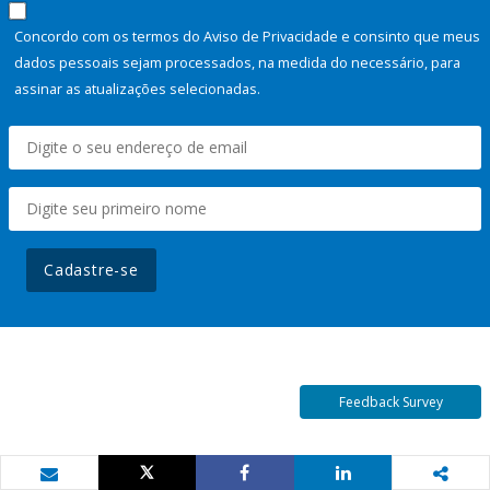
Concordo com os termos do Aviso de Privacidade e consinto que meus
dados pessoais sejam processados, na medida do necessário, para
assinar as atualizações selecionadas.
Cadastre-se
Feedback Survey