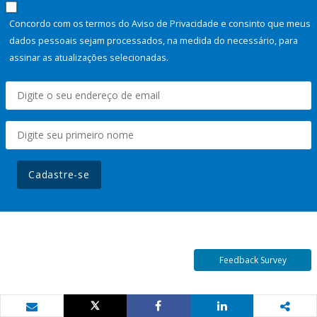
Concordo com os termos do Aviso de Privacidade e consinto que meus
dados pessoais sejam processados, na medida do necessário, para
assinar as atualizações selecionadas.
Cadastre-se
Feedback Survey