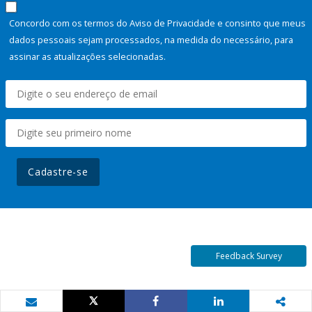
Concordo com os termos do Aviso de Privacidade e consinto que meus
dados pessoais sejam processados, na medida do necessário, para
assinar as atualizações selecionadas.
Cadastre-se
Feedback Survey