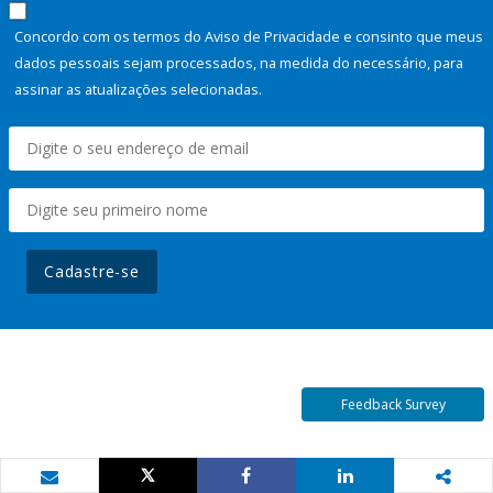
Concordo com os termos do Aviso de Privacidade e consinto que meus
dados pessoais sejam processados, na medida do necessário, para
assinar as atualizações selecionadas.
Cadastre-se
Feedback Survey