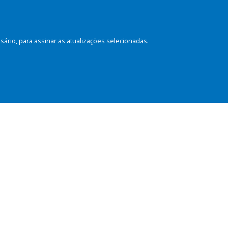
rio, para assinar as atualizações selecionadas.