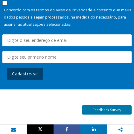
Concordo com os termos do Aviso de Privacidade e consinto que meus
dados pessoais sejam processados, na medida do necessário, para
assinar as atualizações selecionadas.
Cadastre-se
Feedback Survey