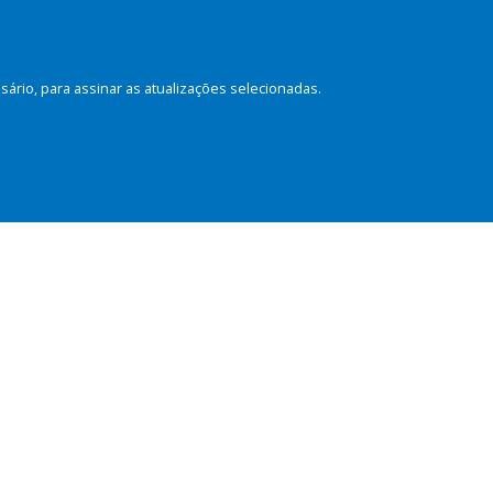
rio, para assinar as atualizações selecionadas.