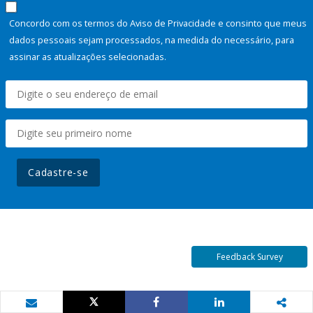
Concordo com os termos do Aviso de Privacidade e consinto que meus
dados pessoais sejam processados, na medida do necessário, para
assinar as atualizações selecionadas.
Cadastre-se
Feedback Survey