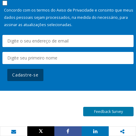
Concordo com os termos do Aviso de Privacidade e consinto que meus
dados pessoais sejam processados, na medida do necessário, para
assinar as atualizações selecionadas.
Cadastre-se
Feedback Survey