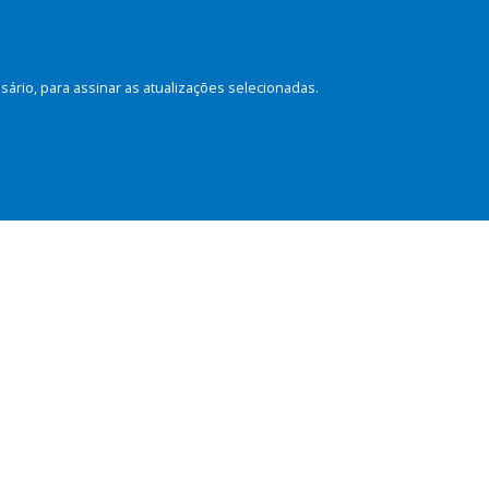
rio, para assinar as atualizações selecionadas.