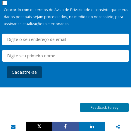
Concordo com os termos do Aviso de Privacidade e consinto que meus
dados pessoais sejam processados, na medida do necessário, para
assinar as atualizações selecionadas.
Cadastre-se
Feedback Survey