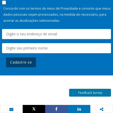
Concordo com os termos do Aviso de Privacidade e consinto que meus
dados pessoais sejam processados, na medida do necessário, para
assinar as atualizações selecionadas.
Cadastre-se
Feedback Survey