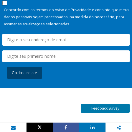
Concordo com os termos do Aviso de Privacidade e consinto que meus
dados pessoais sejam processados, na medida do necessário, para
assinar as atualizações selecionadas.
Cadastre-se
Feedback Survey