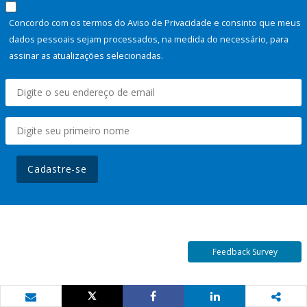
Concordo com os termos do Aviso de Privacidade e consinto que meus
dados pessoais sejam processados, na medida do necessário, para
assinar as atualizações selecionadas.
Cadastre-se
Feedback Survey