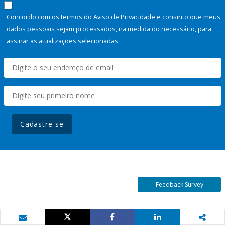
Concordo com os termos do Aviso de Privacidade e consinto que meus
dados pessoais sejam processados, na medida do necessário, para
assinar as atualizações selecionadas.
Cadastre-se
Feedback Survey