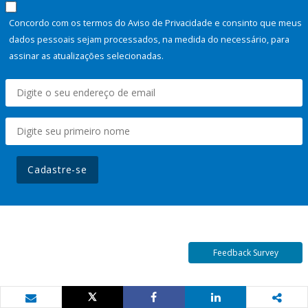
Concordo com os termos do Aviso de Privacidade e consinto que meus
dados pessoais sejam processados, na medida do necessário, para
assinar as atualizações selecionadas.
Cadastre-se
Feedback Survey