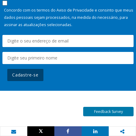
Concordo com os termos do Aviso de Privacidade e consinto que meus
dados pessoais sejam processados, na medida do necessário, para
assinar as atualizações selecionadas.
Cadastre-se
Feedback Survey