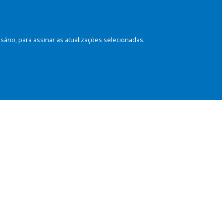
rio, para assinar as atualizações selecionadas.