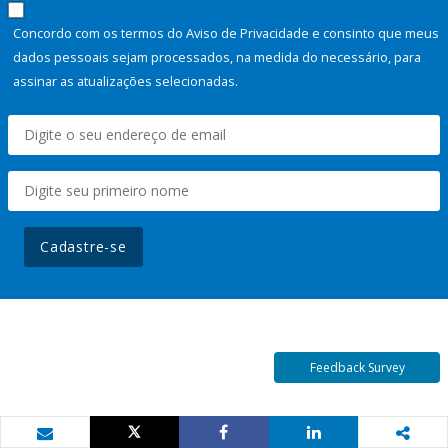
Concordo com os termos do Aviso de Privacidade e consinto que meus
dados pessoais sejam processados, na medida do necessário, para
assinar as atualizações selecionadas.
Cadastre-se
Feedback Survey