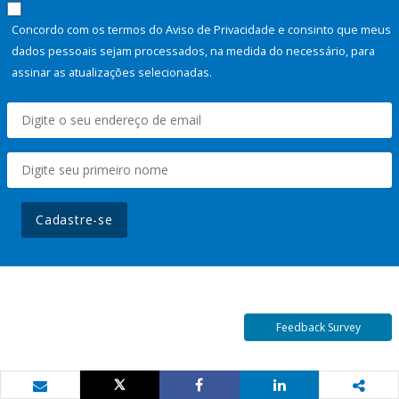
Concordo com os termos do Aviso de Privacidade e consinto que meus
dados pessoais sejam processados, na medida do necessário, para
assinar as atualizações selecionadas.
Cadastre-se
Feedback Survey