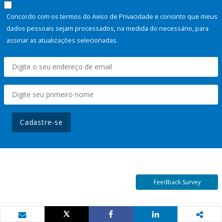
Concordo com os termos do Aviso de Privacidade e consinto que meus
dados pessoais sejam processados, na medida do necessário, para
assinar as atualizações selecionadas.
Cadastre-se
Feedback Survey