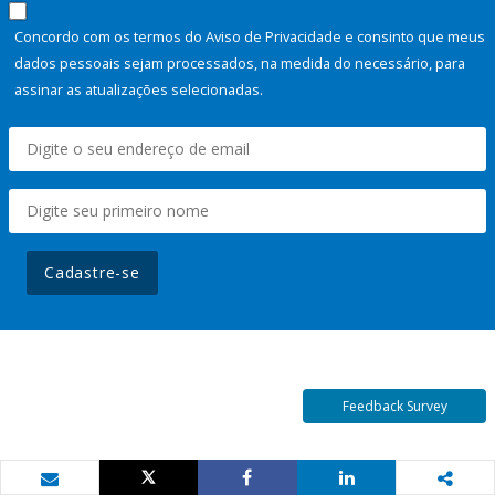
Concordo com os termos do Aviso de Privacidade e consinto que meus
dados pessoais sejam processados, na medida do necessário, para
assinar as atualizações selecionadas.
Cadastre-se
Feedback Survey